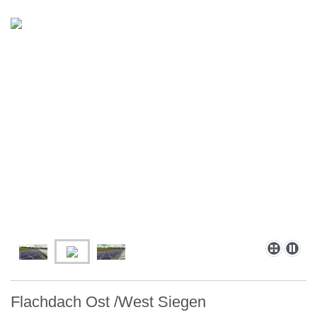
Flachdach Ost /West Siegen