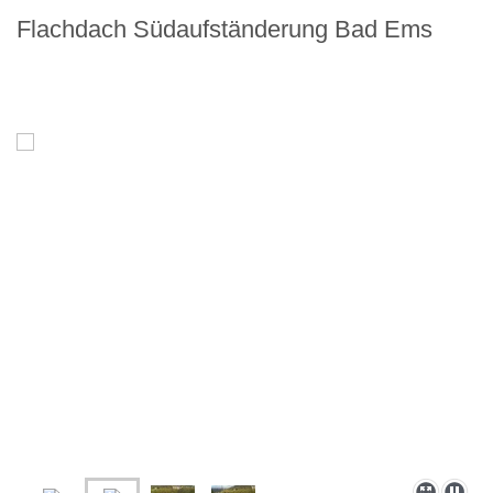
Flachdach Südaufständerung Bad Ems