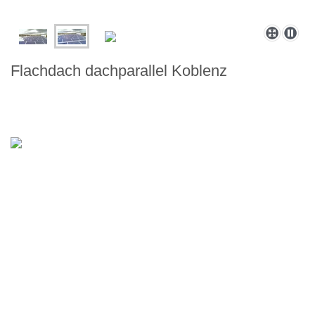
Flachdach dachparallel Koblenz