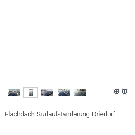
Flachdach Südaufständerung Driedorf