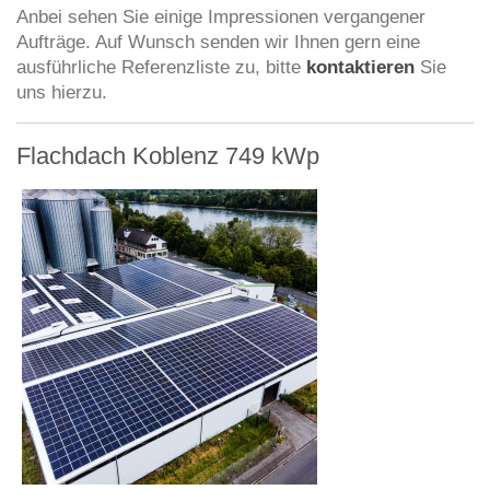
Anbei sehen Sie einige Impressionen vergangener
Aufträge. Auf Wunsch senden wir Ihnen gern eine
ausführliche Referenzliste zu, bitte
kontaktieren
Sie
uns hierzu.
Flachdach Koblenz 749 kWp