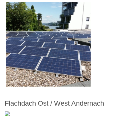
Flachdach Ost / West Andernach